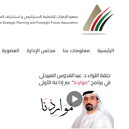
الرئيسية
معلومات عنا
مجلس الإدارة
العضوية