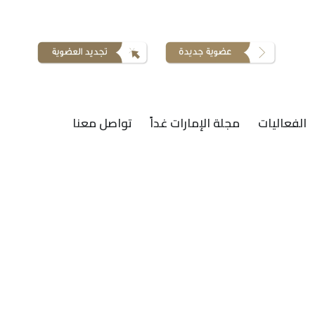
الفعاليات
مجلة الإمارات غداً
تواصل معنا