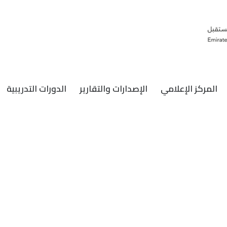
المركز الإعلامي
الإصدارات والتقارير
الدورات التدريبية