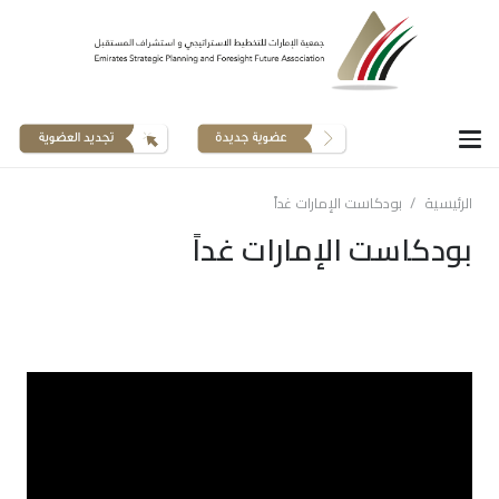
الرئيسية
/
بودكاست الإمارات غداً
بودكاست الإمارات غداً