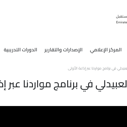
المركز الإعلامي
الإصدارات والتقارير
الدورات التدريبية
يدلي في برنامج مواردنا عبر إذاعة الأولى
بيدلي في برنامج مواردنا عبر إذ