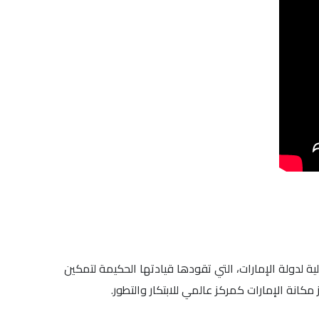
ية لدولة الإمارات، التي تقودها قيادتها الحكيمة لتمكين
كانة الإمارات كمركز عالمي للابتكار والتطور.