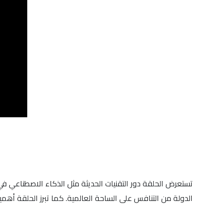
تستعرض الحلقة دور التقنيات الحديثة مثل الذكاء الاصطناعي في 
الدولة من التنافس على الساحة العالمية. كما تبرز الحلقة أهمية