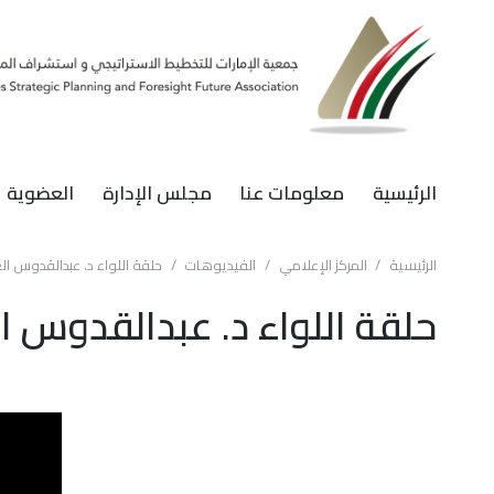
الرئيسية
معلومات عنا
مجلس الإدارة
العضوية
الرئيسية
/
المركز الإعلامي
/
الفيديوهات
/
حلقة اللواء د. عبدالقدوس العب
حلقة اللواء د. عبدالقدوس الع