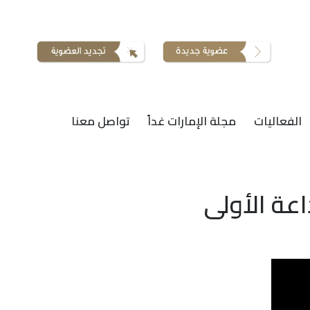
الفعاليات
مجلة الإمارات غداً
تواصل معنا
اعة الأولى