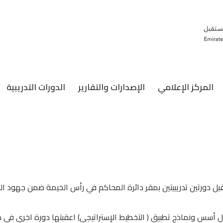
المركز الإعلامي
الإصدارات والتقارير
الدورات التدريبية
 دورتين تدريبيتين بمقر دائرة المحاكم في رأس الخيمة ضمن جهود الج