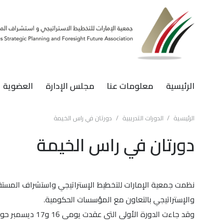
الرئيسية
معلومات عنا
مجلس الإدارة
العضوية
الرئيسية
/
الدورات التدريبية
/
دورتان في راس الخيمة
دورتان في راس الخيمة
نظمت جمعية الإمارات للتخطيط الإستراتيجي واستشراف المستقبل
والإستراتيجي بالتعاون مع المؤسسات الحكومية.