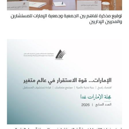
توقيع مذكرة تفاهم بين الجمعية وجمعية الإمارات للمستشارين
والمدربين الإداريين