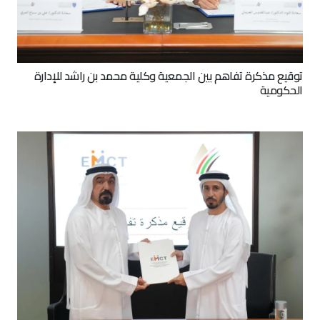
توقيع مذكرة تفاهم بين الجمعية وكلية محمد بن راشد للإدارة
الحكومية